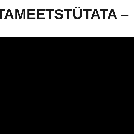
AMEETSTÜTATA – 